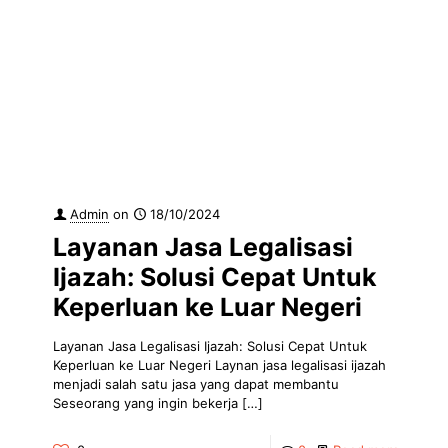
Admin
on
18/10/2024
Layanan Jasa Legalisasi
Ijazah: Solusi Cepat Untuk
Keperluan ke Luar Negeri
Layanan Jasa Legalisasi Ijazah: Solusi Cepat Untuk
Keperluan ke Luar Negeri Laynan jasa legalisasi ijazah
menjadi salah satu jasa yang dapat membantu
Seseorang yang ingin bekerja
[…]