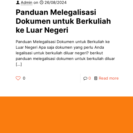
Admin
on
26/08/2024
Panduan Melegalisasi
Dokumen untuk Berkuliah
ke Luar Negeri
Panduan Melegalisasi Dokumen untuk Berkuliah ke
Luar Negeri Apa saja dokumen yang perlu Anda
legalisasi untuk berkuliah diluar negeri? berikut
panduan melegalisasi dokumen untuk berkuliah diluar
[…]
0
0
Read more