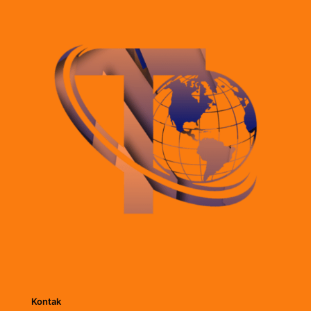
Kontak