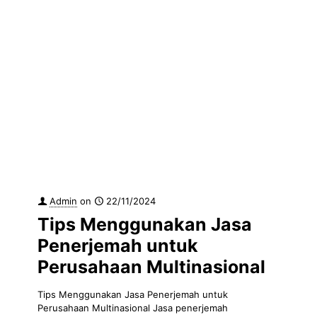
Admin
on
22/11/2024
Tips Menggunakan Jasa
Penerjemah untuk
Perusahaan Multinasional
Tips Menggunakan Jasa Penerjemah untuk
Perusahaan Multinasional Jasa penerjemah