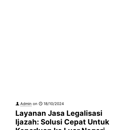
Admin
on
18/10/2024
Layanan Jasa Legalisasi
Ijazah: Solusi Cepat Untuk