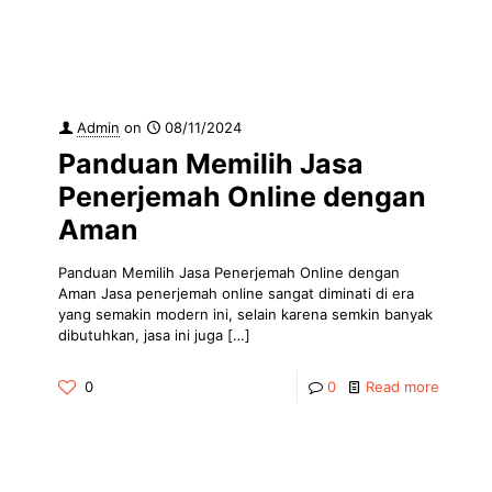
Admin
on
08/11/2024
Panduan Memilih Jasa
Penerjemah Online dengan
Aman
Panduan Memilih Jasa Penerjemah Online dengan
Aman Jasa penerjemah online sangat diminati di era
yang semakin modern ini, selain karena semkin banyak
dibutuhkan, jasa ini juga
[…]
0
0
Read more