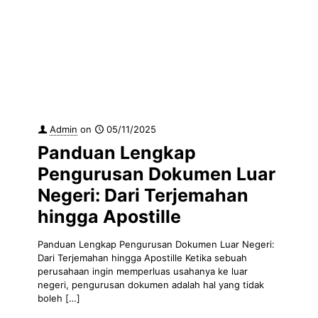
Admin
on
05/11/2025
Panduan Lengkap
Pengurusan Dokumen Luar
Negeri: Dari Terjemahan
hingga Apostille
Panduan Lengkap Pengurusan Dokumen Luar Negeri:
Dari Terjemahan hingga Apostille Ketika sebuah
perusahaan ingin memperluas usahanya ke luar
negeri, pengurusan dokumen adalah hal yang tidak
boleh
[…]