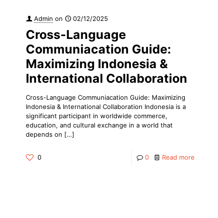
Admin
on
02/12/2025
Cross-Language
Communiacation Guide:
Maximizing Indonesia &
International Collaboration
Cross-Language Communiacation Guide: Maximizing
Indonesia & International Collaboration Indonesia is a
significant participant in worldwide commerce,
education, and cultural exchange in a world that
depends on
[…]
0
0
Read more