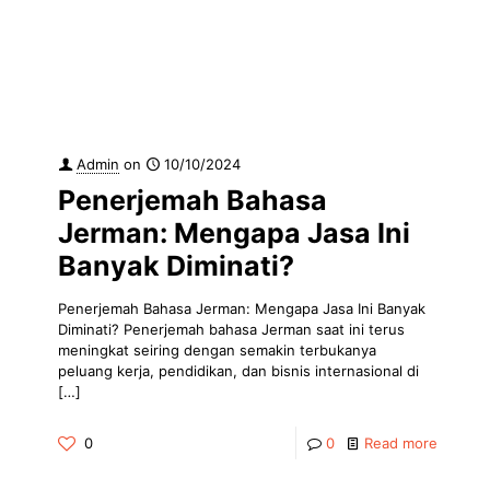
Admin
on
10/10/2024
Penerjemah Bahasa
Jerman: Mengapa Jasa Ini
Banyak Diminati?
Penerjemah Bahasa Jerman: Mengapa Jasa Ini Banyak
Diminati? Penerjemah bahasa Jerman saat ini terus
meningkat seiring dengan semakin terbukanya
peluang kerja, pendidikan, dan bisnis internasional di
[…]
0
0
Read more