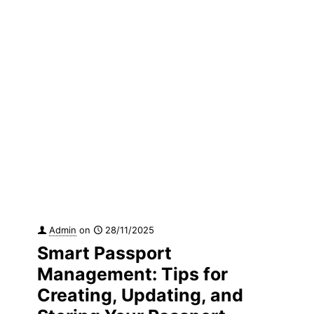
Admin
on
28/11/2025
Smart Passport
Management: Tips for
Creating, Updating, and