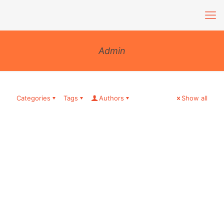
Admin
Categories
Tags
Authors
Show all