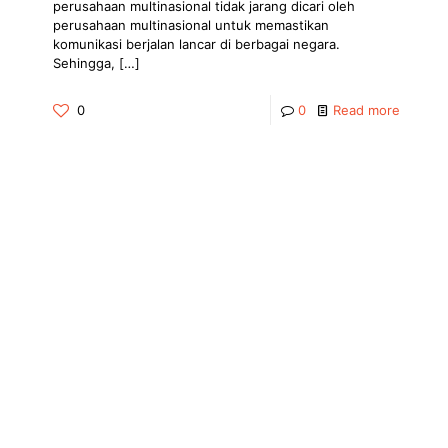
perusahaan multinasional tidak jarang dicari oleh
perusahaan multinasional untuk memastikan
komunikasi berjalan lancar di berbagai negara.
Sehingga,
[…]
0
0
Read more