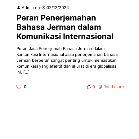
Admin
on
02/12/2024
Peran Penerjemahan
Bahasa Jerman dalam
Komunikasi Internasional
Peran Jasa Penerjemah Bahasa Jerman dalam
Komunikasi Internasional Jasa penerjemahan bahasa
Jerman berperan sangat penting untuk memastikan
komunikasi yang efektif dan akurat di era globalisasi
ini,
[…]
0
0
Read more