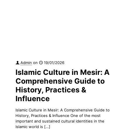
Admin
on
19/01/2026
Islamic Culture in Mesir: A
Comprehensive Guide to
History, Practices &
Influence
Islamic Culture in Mesir: A Comprehensive Guide to
History, Practices & Influence One of the most
important and sustained cultural identities in the
Islamic world is
[…]