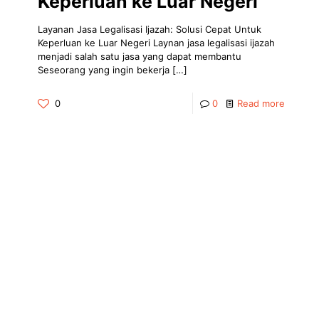
Keperluan ke Luar Negeri
Layanan Jasa Legalisasi Ijazah: Solusi Cepat Untuk
Keperluan ke Luar Negeri Laynan jasa legalisasi ijazah
menjadi salah satu jasa yang dapat membantu
Seseorang yang ingin bekerja
[…]
0
0
Read more