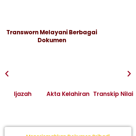
Transworn Melayani Berbagai
Dokumen
Ijazah
Akta Kelahiran
Transkip Nilai