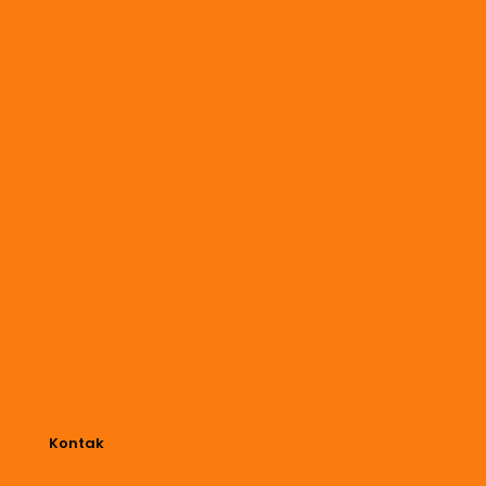
Kontak