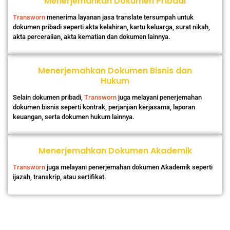
Menerjemahkan Dokumen Pribadi
Transworn
menerima layanan jasa translate tersumpah untuk
dokumen pribadi seperti akta kelahiran, kartu keluarga, surat nikah,
akta perceraiian, akta kematian dan dokumen lainnya.
Menerjemahkan Dokumen Bisnis dan
Hukum
Selain dokumen pribadi,
Transworn
juga melayani penerjemahan
dokumen bisnis seperti kontrak, perjanjian kerjasama, laporan
keuangan, serta dokumen hukum lainnya.
Menerjemahkan Dokumen Akademik
Transworn
juga melayani penerjemahan dokumen Akademik seperti
ijazah, transkrip, atau sertifikat.