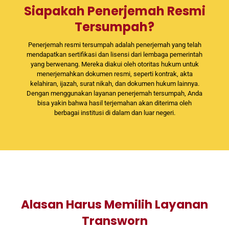
Siapakah Penerjemah Resmi
Tersumpah?
Penerjemah resmi tersumpah adalah penerjemah yang telah
mendapatkan sertifikasi dan lisensi dari lembaga pemerintah
yang berwenang. Mereka diakui oleh otoritas hukum untuk
menerjemahkan dokumen resmi, seperti kontrak, akta
kelahiran, ijazah, surat nikah, dan dokumen hukum lainnya.
Dengan menggunakan layanan penerjemah tersumpah, Anda
bisa yakin bahwa hasil terjemahan akan diterima oleh
berbagai institusi di dalam dan luar negeri.
Alasan Harus Memilih Layanan
Transworn