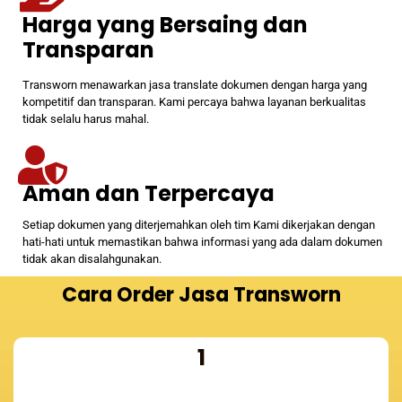
Harga yang Bersaing dan
Transparan
Transworn menawarkan jasa translate dokumen dengan harga yang
kompetitif dan transparan. Kami percaya bahwa layanan berkualitas
tidak selalu harus mahal.
Aman dan Terpercaya
Setiap dokumen yang diterjemahkan oleh tim Kami dikerjakan dengan
hati-hati untuk memastikan bahwa informasi yang ada dalam dokumen
tidak akan disalahgunakan.
Cara Order Jasa Transworn
1