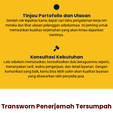
Tinjau Portofolio dan Ulasan
Setelah cek legalitas kamu dapat cari tahu pengalaman kerja tim
mereka dan lihat ulasan pelanggan sebelumnya. Ini penting untuk
memastikan kualitas terjemahan yang akan kmau dapatkan
nantinya.
Konsultasi Kebutuhan
Lalu sebelum memutuskan, konsultasikan dulu keraguanmu seperti,
menanyakan tarif, waktu pengerjaan, dan detail layanan. Dengan
komunikasi yang baik, kamu bisa lebih yakin akan kualitas layanan
yang ditawarkan oleh penyedia jasa.
Transworn Penerjemah Tersumpah