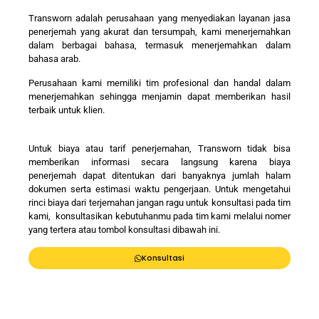
Transworn adalah perusahaan yang menyediakan layanan jasa
penerjemah yang akurat dan tersumpah, kami menerjemahkan
dalam berbagai bahasa, termasuk menerjemahkan dalam
bahasa arab.
Perusahaan kami memiliki tim profesional dan handal dalam
menerjemahkan sehingga menjamin dapat memberikan hasil
terbaik untuk klien.
Untuk biaya atau tarif penerjemahan, Transworn tidak bisa
memberikan informasi secara langsung karena biaya
penerjemah dapat ditentukan dari banyaknya jumlah halam
dokumen serta estimasi waktu pengerjaan. Untuk mengetahui
rinci biaya dari terjemahan jangan ragu untuk konsultasi pada tim
kami, konsultasikan kebutuhanmu pada tim kami melalui nomer
yang tertera atau tombol konsultasi dibawah ini.
Konsultasi