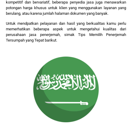
kompetitif dan bervariatif, beberapa penyedia jasa juga menawarkan
potongan harga khusus untuk klien yang menggunakan layanan yang
berulang, atau karena jumlah halaman dokumen yang banyak.
Untuk mendpatkan pelayanan dan hasil yang berkualitas kamu perlu
memerhatikan beberapa aspek untuk mengetahui kualitas dari
perusahaan jasa penerjemah, simak Tips Memilih Penerjemah
Tersumpah yang Tepat barikut.