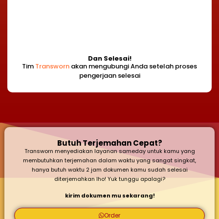
Dan Selesai!
Tim
Transworn
akan mengubungi Anda setelah proses
pengerjaan selesai
Butuh Terjemahan Cepat?
Transworn menyediakan layanan sameday untuk kamu yang
membutuhkan terjemahan dalam waktu yang sangat singkat,
hanya butuh waktu 2 jam dokumen kamu sudah selesai
diterjemahkan lho! Yuk tunggu apalagi?
kirim dokumen mu sekarang!
Order