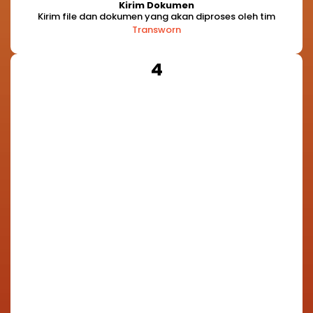
Kirim Dokumen
Kirim file dan dokumen yang akan diproses oleh tim
Transworn
4