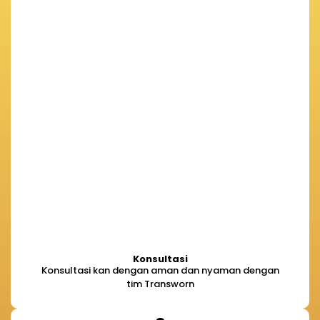
Konsultasi
Konsultasi kan dengan aman dan nyaman dengan
tim Transworn