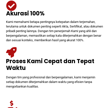
Akurasi 100%
Kami memahami betapa pentingnya ketepatan dalam terjemahan,
terutama untuk dokumen penting seperti Akta, Sertifikat, atau dokumen
pribadi penting lainnya. Dengan tim penerjemah Kami yang ahli dan
berpengalaman, memastikan setiap kata diterjemahkan dengan benar
dan sesuai konteks, memberikan hasil yang akurat 100%.
Proses Kami Cepat dan Tepat
Waktu
Dengan tim yang profesional dan berpengalaman, kami menjamin
setiap dokumen diterjemahkan dalam waktu yang efisien tanpa
mengorbankan kualitas.